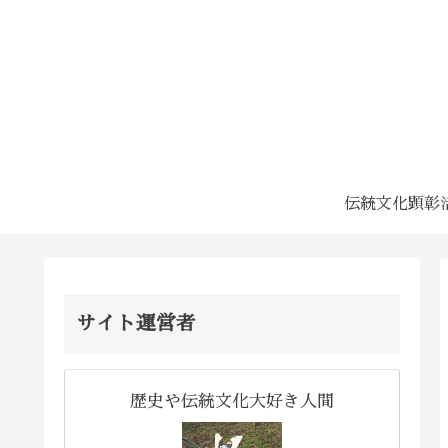
伝統文化顕彰
サイト運営者
歴史や伝統文化大好き人間