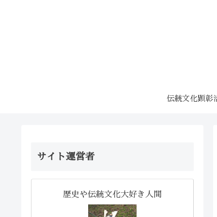
伝統文化顕彰
サイト運営者
歴史や伝統文化大好き人間