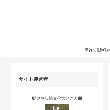
伝統文化顕彰
サイト運営者
歴史や伝統文化大好き人間