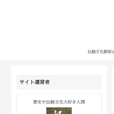
伝統文化顕彰
サイト運営者
歴史や伝統文化大好き人間