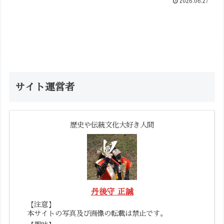
2026.06.27
サイト運営者
歴史や伝統文化大好き人間
丹後守 正誠
【注意】
本サイトの写真及び画像の転載は禁止です。