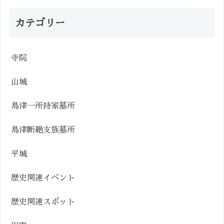
カテゴリー
寺院
山城
島津一所持家墓所
島津断絶支族墓所
平城
歴史関連イベント
歴史関連スポット