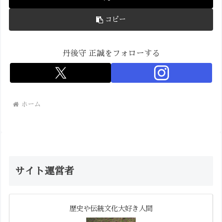
コピー
丹後守 正誠をフォローする
ホーム
サイト運営者
歴史や伝統文化大好き人間